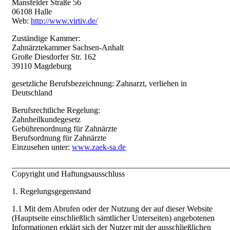
Mansfelder Straße 56
06108 Halle
Web:
http://www.virtiv.de/
Zuständige Kammer:
Zahnärztekammer Sachsen-Anhalt
Große Diesdorfer Str. 162
39110 Magdeburg
gesetzliche Berufsbezeichnung: Zahnarzt, verliehen in
Deutschland
Berufsrechtliche Regelung:
Zahnheilkundegesetz
Gebührenordnung für Zahnärzte
Berufsordnung für Zahnärzte
Einzusehen unter:
www.zaek-sa.de
_____________________________________________________
Copyright und Haftungsausschluss
1. Regelungsgegenstand
1.1 Mit dem Abrufen oder der Nutzung der auf dieser Website
(Hauptseite einschließlich sämtlicher Unterseiten) angebotenen
Informationen erklärt sich der Nutzer mit der ausschließlichen