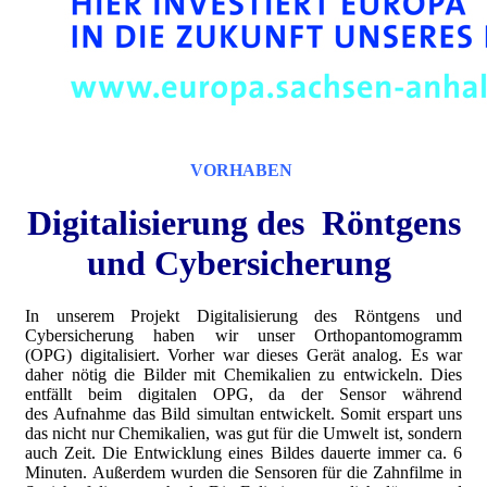
VORHABEN
Digitalisierung des Röntgens
und Cybersicherung
In unserem Projekt Digitalisierung des Röntgens und
Cybersicherung haben wir unser Orthopantomogramm
(OPG) digitalisiert. Vorher war dieses Gerät analog. Es war
daher nötig die Bilder mit Chemikalien zu entwickeln. Dies
entfällt beim digitalen OPG, da der Sensor während
des Aufnahme das Bild simultan entwickelt. Somit erspart uns
das nicht nur Chemikalien, was gut für die Umwelt ist, sondern
auch Zeit. Die Entwicklung eines Bildes dauerte immer ca. 6
Minuten. Außerdem wurden die Sensoren für die Zahnfilme in